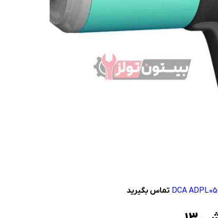
تماس بگیرید