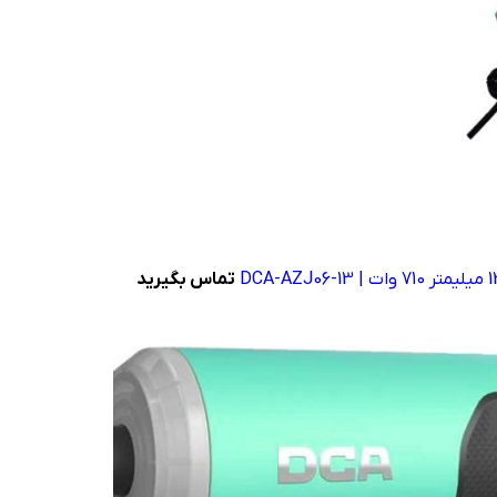
تماس بگیرید