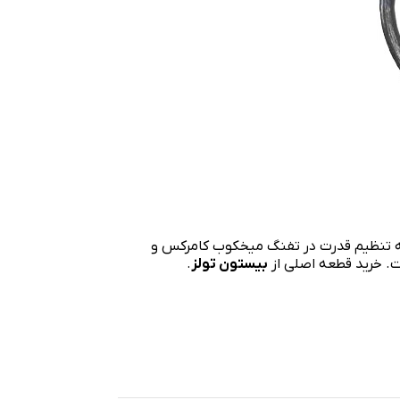
قطعه اتصال‌دهنده میله تنظیم قدرت در تفنگ میخکوب کامرکس و
ت. خرید قطعه اصلی از
بیستون تولز
.