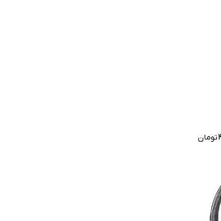
تومان