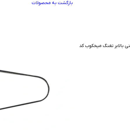
بازگشت به محصولات
ی بالابر تفنگ میخکوب کد