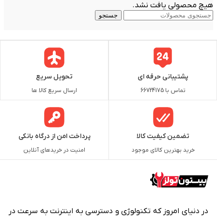
هیچ محصولی یافت نشد.
جستجو
پشتیبانی حرفه ای
تحویل سریع
تماس با 66724175
ارسال سریع کالا ها
تضمین کیفیت کالا
پرداخت امن از درگاه بانکی
خرید بهترین کالای موجود
امنیت در خریدهای آنلاین
در دنیای امروز که تکنولوژی و دسترسی به اینترنت به سرعت در