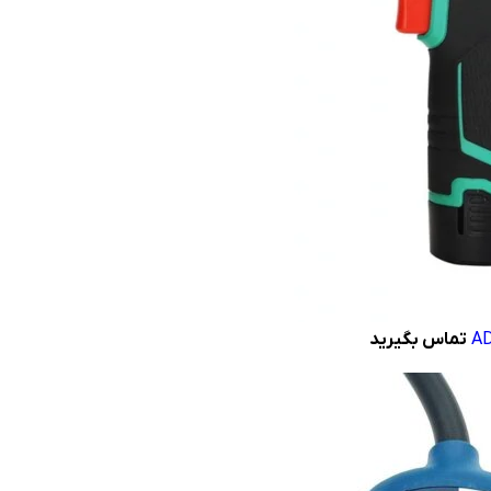
تماس بگیرید