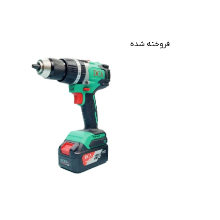
فروخته شده