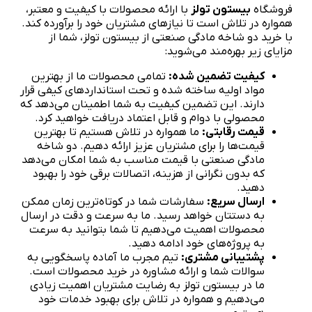
فروشگاه
بیستون تولز
با ارائه محصولات با کیفیت و معتبر،
همواره در تلاش است تا نیازهای مشتریان خود را برآورده کند.
با خرید دو شاخه مادگی صنعتی از بیستون تولز، شما از
مزایای زیر بهره‌مند می‌شوید:
کیفیت تضمین شده:
تمامی محصولات ما از بهترین
مواد اولیه ساخته شده و تحت استانداردهای کیفی قرار
دارند. این تضمین کیفیت به شما اطمینان می‌دهد که
محصولی با دوام و قابل اعتماد دریافت خواهید کرد.
قیمت رقابتی:
ما همواره در تلاش هستیم تا بهترین
قیمت‌ها را برای مشتریان عزیز ارائه دهیم. دو شاخه
مادگی صنعتی با قیمت مناسب به شما امکان می‌دهد
که بدون نگرانی از هزینه، اتصالات برقی خود را بهبود
دهید.
ارسال سریع:
سفارشات شما در کوتاه‌ترین زمان ممکن
به دستتان خواهد رسید. ما به سرعت و دقت در ارسال
محصولات اهمیت می‌دهیم تا شما بتوانید به سرعت
به پروژه‌های خود ادامه دهید.
پشتیبانی مشتری:
تیم مجرب ما آماده پاسخگویی به
سوالات شما و ارائه مشاوره در خرید محصولات است.
ما در بیستون تولز به رضایت مشتریان اهمیت زیادی
می‌دهیم و همواره در تلاش برای بهبود خدمات خود