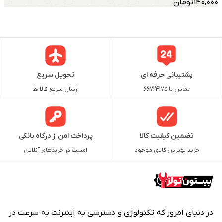
140,000
تومان
پشتیبانی حرفه ای
تحویل سریع
تماس با 66724175
ارسال سریع کالا ها
تضمین کیفیت کالا
پرداخت امن از درگاه بانکی
خرید بهترین کالای موجود
امنیت در خریدهای آنلاین
در دنیای امروز که تکنولوژی و دسترسی به اینترنت به سرعت در