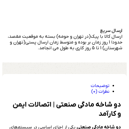
ارسال سریع
ارسال کالا با پیک(در تهران و حومه) بسته به موقعیت مقصد،
حدودا 1 روز زمان بر بوده و متوسط زمان ارسال پستی(تهران و
شهرستان) 1 تا 5 روز کاری به طول می انجامد.
توضیحات
نظرات (0)
دو شاخه مادگی صنعتی | اتصالات ایمن
و کارآمد
دو شاخه مادگی صنعتی
یکی از اجزای اساسی در سیستم‌های