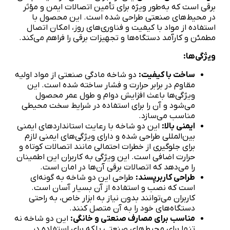
برقی است که به‌طور ویژه برای تأمین اتصالات ایمن و مؤثر
در محیط‌های صنعتی طراحی شده است. این محصول با
استفاده از مواد با کیفیت و فناوری‌های روز، امکان اتصال
مطمئن و کارآمد دستگاه‌ها و تجهیزات برقی را فراهم می‌کند.
ویژگی‌ها:
ساخت با کیفیت:
دو شاخه مادگی صنعتی از مواد اولیه
مقاوم در برابر حرارت و فشار ساخته شده است. این
ویژگی‌ها باعث افزایش دوام و طول عمر محصول
می‌شود و آن را برای استفاده در شرایط سخت محیطی
مناسب می‌سازد.
ایمنی بالا:
این دو شاخه با رعایت استانداردهای ایمنی
بین‌المللی طراحی شده و دارای ویژگی‌های ایمنی لازم
برای جلوگیری از خطرات احتمالی مانند اتصالات کوتاه و
حرارت اضافی است. این ویژگی به کاربران این اطمینان
را می‌دهد که اتصالات برقی آن‌ها در امان است.
طراحی کاربرپسند:
طراحی این دو شاخه به گونه‌ای
است که نصب و استفاده از آن بسیار آسان است.
کاربران می‌توانند بدون نیاز به ابزار خاص، به راحتی
دستگاه‌های خود را به آن متصل کنند.
مناسب برای مصارف صنعتی و خانگی:
این دو شاخه نه
تنها برای محیط‌های صنعتی بلکه برای استفاده در