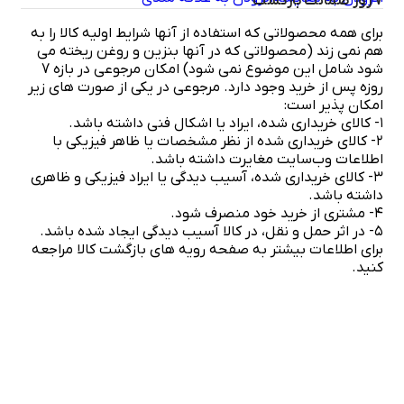
7 روز ضمانت بازگشت
برای همه محصولاتی که استفاده از آنها شرایط اولیه کالا را به
هم نمی زند (محصولاتی که در آنها بنزین و روغن ریخته می
شود شامل این موضوع نمی شود) امکان مرجوعی در بازه 7
روزه پس از خرید وجود دارد. مرجوعی در یکی از صورت های زیر
امکان پذیر است:
۱- کالای خریداری شده، ایراد یا اشکال فنی داشته باشد.
۲- کالای خریداری شده از نظر مشخصات یا ظاهر فیزیکی با
اطلاعات وب‌سایت مغایرت داشته باشد.
۳- کالای خریداری شده، آسیب دیدگی یا ایراد فیزیکی و ظاهری
داشته باشد.
۴- مشتری از خرید خود منصرف شود.
۵- در اثر حمل و نقل، در کالا آسیب دیدگی ایجاد شده باشد.
برای اطلاعات بیشتر به صفحه رویه های بازگشت کالا مراجعه
کنید.