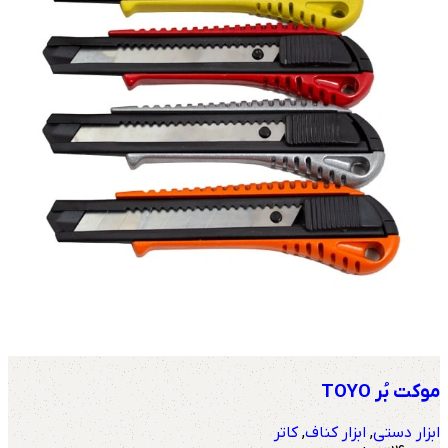
موکت‌ بُر TOYO
ابزار دستی
,
ابزار کناف
,
کاتر