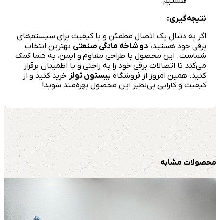
هستیم.
نتیجه‌گیری:
اگر به دنبال یک اتصال مطمئن و با کیفیت برای سیستم‌های
برقی خود هستید،
دو شاخه مادگی صنعتی
بهترین انتخاب
شماست. این محصول با طراحی مقاوم و ایمن، به شما کمک
می‌کند تا اتصالات برقی خود را به راحتی و با اطمینان برقرار
کنید. همین امروز از فروشگاه
بیستون تولز
خرید کنید و از
کیفیت و کارایی بی‌نظیر این محصول بهره‌مند شوید!
محصولات مشابه