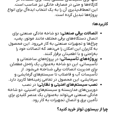
کارگاه‌ها و حتی در مصارف خانگی نیز مناسب است.
این انعطاف‌پذیری آن را به یک انتخاب ایده‌آل برای انواع
پروژه‌ها تبدیل کرده است.
کاربردها:
اتصالات برقی صنعتی:
دو شاخه مادگی صنعتی برای
اتصال دستگاه‌های برقی مختلف مانند موتور، پمپ،
چراغ‌ها و تجهیزات صنعتی به کار می‌رود. این محصول
به کاربران این امکان را می‌دهد که اتصالات خود را
به‌راحتی و با اطمینان برقرار کنند.
پروژه‌های تأسیساتی:
در پروژه‌های ساختمانی و
تأسیساتی، این دو شاخه به‌عنوان یک راه‌حل مطمئن
برای مدیریت اتصالات برقی شناخته می‌شود. از
تأسیسات آب و فاضلاب تا سیستم‌های گرمایشی و
سرمایشی، این محصول در تمامی زمینه‌ها کاربرد دارد.
نصب سیستم‌های امنیتی و نظارتی:
در نصب
دوربین‌های مداربسته و سیستم‌های امنیتی، دو شاخه
مادگی صنعتی می‌تواند به‌عنوان یک عنصر کلیدی برای
تأمین برق و اتصال تجهیزات به کار رود.
چرا از بیستون تولز خرید کنید؟