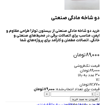
دو شاخه مادگی صنعتی
خرید دو شاخه مادگی صنعتی از بیستون تولز! طراحی مقاوم و
ایمن، مناسب برای اتصالات برقی در محیط‌های صنعتی و
خانگی. اتصالات مطمئن و کارآمد برای پروژه‌های شما
89,000
تومان
قیمت تک‌فروشی
89,000
تومان
30 عدد به بالا
7٪
82,770
تومان
قیمت برای تعداد انتخاب‌شده:
89,000
تومان
افزودن به سبد خرید
افزودن به مقایسه
افزودن به علاقه مندی