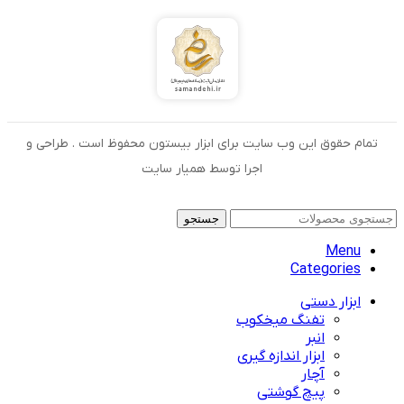
تمام حقوق این وب سایت برای ابزار بیستون محفوظ است . طراحی و
اجرا توسط همیار سایت
جستجو
Menu
Categories
ابزار دستی
تفنگ میخکوب
انبر
ابزار اندازه گیری
آچار
پیچ گوشتی