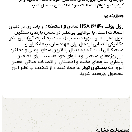
کیفیت و دوام اتصالات خود اطمینان حاصل کنید.
جمع‌بندی:
رول بولت
HSA 16/140
نمادی از استحکام و پایداری در دنیای
اتصالات است. با توانایی بی‌نظیر در تحمل بارهای سنگین،
طول عمر بالا، و سهولت نصب (نسبت به قدرت آن)، این انکر
مکانیکی انتخابی ایده‌آل برای مهندسان، پیمانکاران و
صنعتگرانی است که به دنبال بالاترین سطح ایمنی و عملکرد
در پروژه‌های صنعتی و سازه‌ای خود هستند. برای تضمین
پایداری سازه‌های عظیم و اطمینان از اتصالات حیاتی، همین
امروز به
بیستون تولز
مراجعه کنید و از کیفیت بی‌نظیر این
محصول بهره‌مند شوید.
محصولات مشابه