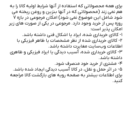
برای همه محصولاتی که استفاده از آنها شرایط اولیه کالا را به
هم نمی زند (محصولاتی که در آنها بنزین و روغن ریخته می
شود شامل این موضوع نمی شود) امکان مرجوعی در بازه 7
روزه پس از خرید وجود دارد. مرجوعی در یکی از صورت های زیر
امکان پذیر است:
۱- کالای خریداری شده، ایراد یا اشکال فنی داشته باشد.
۲- کالای خریداری شده از نظر مشخصات یا ظاهر فیزیکی با
اطلاعات وب‌سایت مغایرت داشته باشد.
۳- کالای خریداری شده، آسیب دیدگی یا ایراد فیزیکی و ظاهری
داشته باشد.
۴- مشتری از خرید خود منصرف شود.
۵- در اثر حمل و نقل، در کالا آسیب دیدگی ایجاد شده باشد.
برای اطلاعات بیشتر به صفحه رویه های بازگشت کالا مراجعه
کنید.