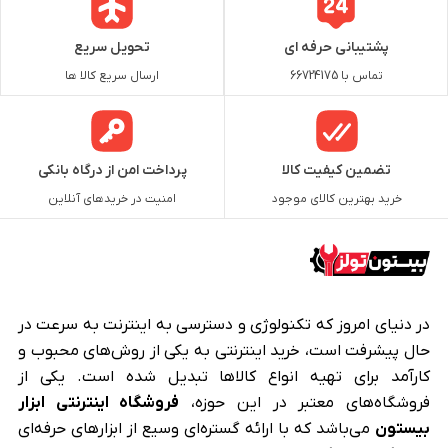
پشتیبانی حرفه ای
تحویل سریع
تماس با 66724175
ارسال سریع کالا ها
تضمین کیفیت کالا
پرداخت امن از درگاه بانکی
خرید بهترین کالای موجود
امنیت در خریدهای آنلاین
در دنیای امروز که تکنولوژی و دسترسی به اینترنت به سرعت در
حال پیشرفت است، خرید اینترنتی به یکی از روش‌های محبوب و
کارآمد برای تهیه انواع کالاها تبدیل شده است. یکی از
فروشگاه‌های معتبر در این حوزه،
فروشگاه اینترنتی ابزار
بیستون
می‌باشد که با ارائه گستره‌ای وسیع از ابزارهای حرفه‌ای