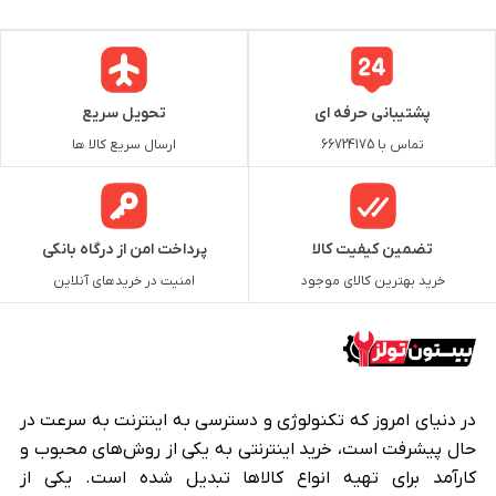
پشتیبانی حرفه ای
تحویل سریع
تماس با 66724175
ارسال سریع کالا ها
تضمین کیفیت کالا
پرداخت امن از درگاه بانکی
خرید بهترین کالای موجود
امنیت در خریدهای آنلاین
در دنیای امروز که تکنولوژی و دسترسی به اینترنت به سرعت در
حال پیشرفت است، خرید اینترنتی به یکی از روش‌های محبوب و
کارآمد برای تهیه انواع کالاها تبدیل شده است. یکی از