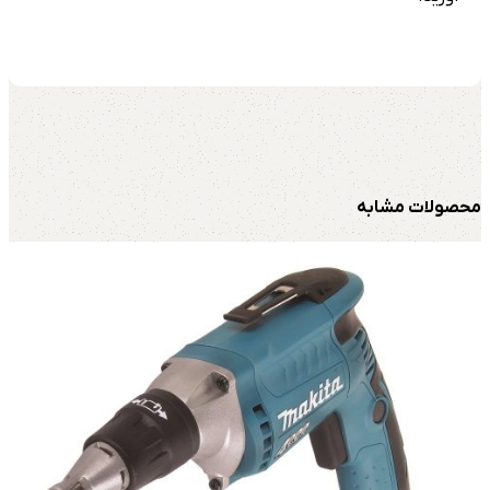
محصولات مشابه