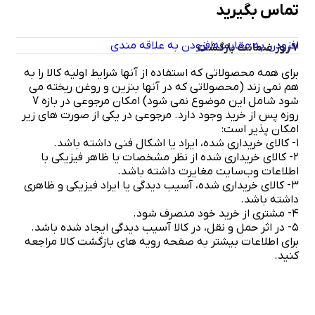
تماس بگیرید
افزودن به مقایسه
افزودن به علاقه مندی
7 روز ضمانت بازگشت
برای همه محصولاتی که استفاده از آنها شرایط اولیه کالا را به
هم نمی زند (محصولاتی که در آنها بنزین و روغن ریخته می
شود شامل این موضوع نمی شود) امکان مرجوعی در بازه 7
روزه پس از خرید وجود دارد. مرجوعی در یکی از صورت های زیر
امکان پذیر است:
۱- کالای خریداری شده، ایراد یا اشکال فنی داشته باشد.
۲- کالای خریداری شده از نظر مشخصات یا ظاهر فیزیکی با
اطلاعات وب‌سایت مغایرت داشته باشد.
۳- کالای خریداری شده، آسیب دیدگی یا ایراد فیزیکی و ظاهری
داشته باشد.
۴- مشتری از خرید خود منصرف شود.
۵- در اثر حمل و نقل، در کالا آسیب دیدگی ایجاد شده باشد.
برای اطلاعات بیشتر به صفحه رویه های بازگشت کالا مراجعه
کنید.