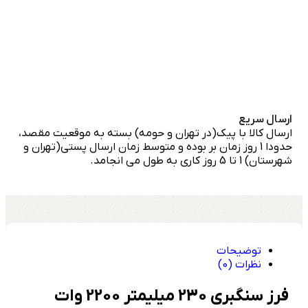
ارسال سریع
ارسال کالا با پیک(در تهران و حومه) بسته به موقعیت مقصد،
حدودا 1 روز زمان بر بوده و متوسط زمان ارسال پستی(تهران و
شهرستان) 1 تا 5 روز کاری به طول می انجامد.
توضیحات
نظرات (0)
فرز سنگبری 230 میلیمتر 2200 وات