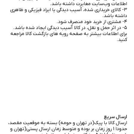
اطلاعات وب‌سایت مغایرت داشته باشد.
۳- کالای خریداری شده، آسیب دیدگی یا ایراد فیزیکی و ظاهری
داشته باشد.
۴- مشتری از خرید خود منصرف شود.
۵- در اثر حمل و نقل، در کالا آسیب دیدگی ایجاد شده باشد.
برای اطلاعات بیشتر به صفحه رویه های بازگشت کالا مراجعه
کنید.
ارسال سریع
ارسال کالا با پیک(در تهران و حومه) بسته به موقعیت مقصد،
حدودا 1 روز زمان بر بوده و متوسط زمان ارسال پستی(تهران و