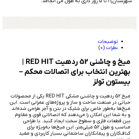
شهرستان) 1 تا 5 روز کاری به طول می انجامد.
توضیحات
نظرات (0)
میخ و چاشنی 52 ردهیت RED HIT |
بهترین انتخاب برای اتصالات محکم –
بیستون تولز
میخ 52 ردهیت و چاشنی مشکی RED HIT یکی از محصولات
حیاتی در صنعت ساخت و ساز و پروژه‌های عمرانی است. این
میخ‌ها به‌طور خاص برای شلیک در بتن و آجر طراحی شده‌اند
و به شما این امکان را می‌دهند که اتصالاتی قوی و مقاوم
بین قطعات فلزی و سطوح سخت ایجاد کنید. با طراحی
مناسب و طول 52 میلی‌متر، این میخ‌ها به‌ویژه برای
کناف‌کاران و پیمانکاران ساختمانی بسیار کاربردی و مفید