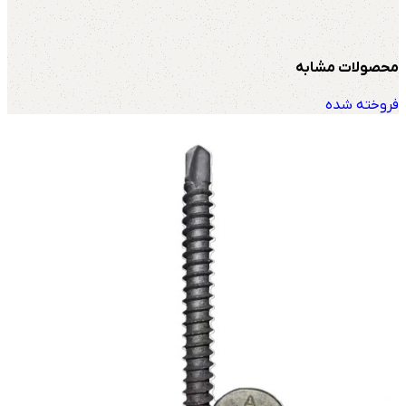
محصولات مشابه
فروخته شده