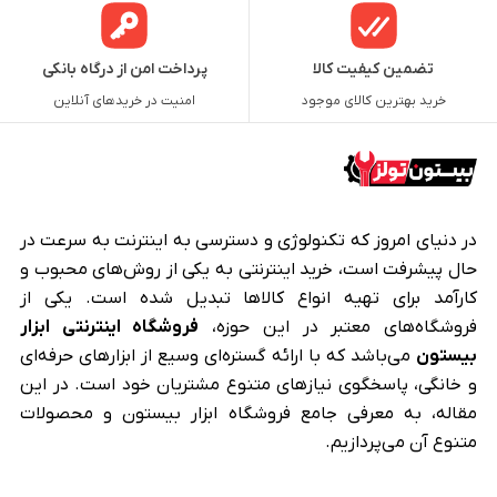
تضمین کیفیت کالا
پرداخت امن از درگاه بانکی
خرید بهترین کالای موجود
امنیت در خریدهای آنلاین
در دنیای امروز که تکنولوژی و دسترسی به اینترنت به سرعت در
حال پیشرفت است، خرید اینترنتی به یکی از روش‌های محبوب و
کارآمد برای تهیه انواع کالاها تبدیل شده است. یکی از
فروشگاه‌های معتبر در این حوزه،
فروشگاه اینترنتی ابزار
بیستون
می‌باشد که با ارائه گستره‌ای وسیع از ابزارهای حرفه‌ای
و خانگی، پاسخگوی نیازهای متنوع مشتریان خود است. در این
مقاله، به معرفی جامع فروشگاه ابزار بیستون و محصولات
متنوع آن می‌پردازیم.