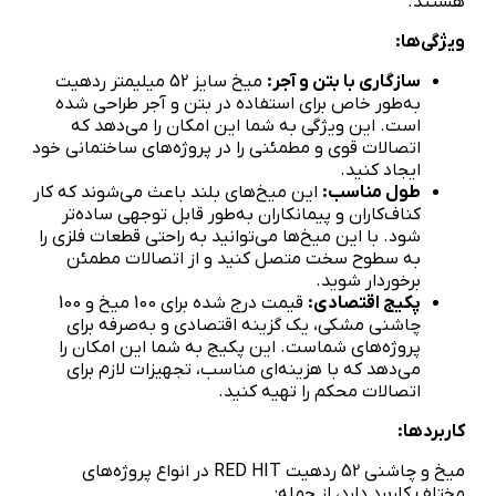
هستند.
ویژگی‌ها:
سازگاری با بتن و آجر:
میخ سایز 52 میلیمتر ردهیت
به‌طور خاص برای استفاده در بتن و آجر طراحی شده
است. این ویژگی به شما این امکان را می‌دهد که
اتصالات قوی و مطمئنی را در پروژه‌های ساختمانی خود
ایجاد کنید.
طول مناسب:
این میخ‌های بلند باعث می‌شوند که کار
کناف‌کاران و پیمانکاران به‌طور قابل توجهی ساده‌تر
شود. با این میخ‌ها می‌توانید به راحتی قطعات فلزی را
به سطوح سخت متصل کنید و از اتصالات مطمئن
برخوردار شوید.
پکیج اقتصادی:
قیمت درج شده برای 100 میخ و 100
چاشنی مشکی، یک گزینه اقتصادی و به‌صرفه برای
پروژه‌های شماست. این پکیج به شما این امکان را
می‌دهد که با هزینه‌ای مناسب، تجهیزات لازم برای
اتصالات محکم را تهیه کنید.
کاربردها:
میخ و چاشنی 52 ردهیت RED HIT در انواع پروژه‌های
مختلف کاربرد دارد، از جمله: