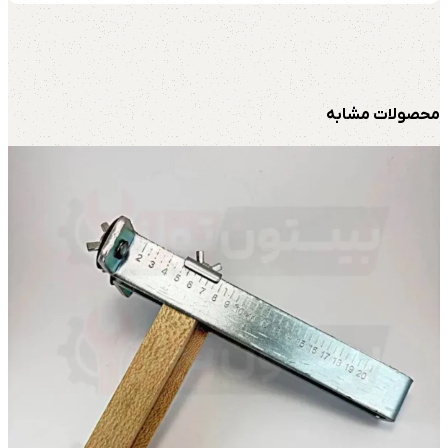
محصولات مشابه