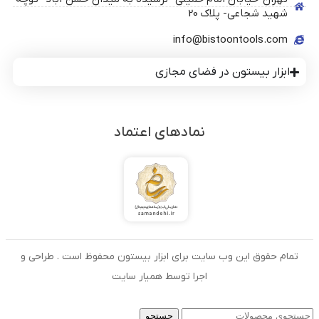
شهید شجاعی- پلاک 20
info@bistoontools.com
ابزار بیستون در فضای مجازی
نمادهای اعتماد
تمام حقوق این وب سایت برای ابزار بیستون محفوظ است . طراحی و
اجرا توسط همیار سایت
جستجو