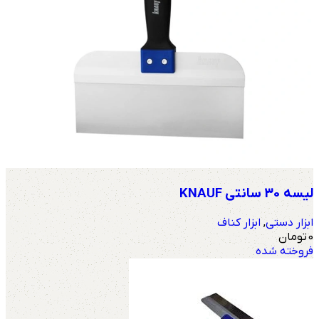
لیسه 30 سانتی KNAUF
ابزار دستی
,
ابزار کناف
0
تومان
فروخته شده