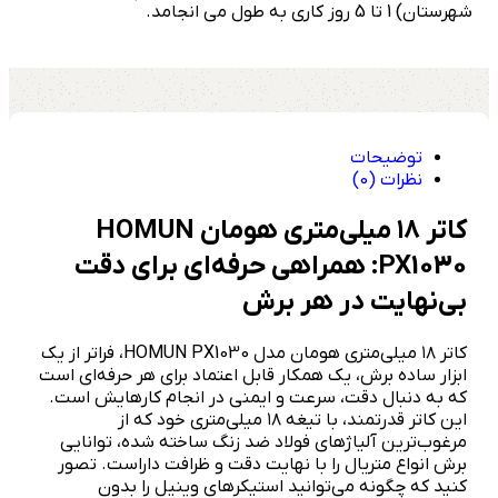
شهرستان) 1 تا 5 روز کاری به طول می انجامد.
توضیحات
نظرات (0)
کاتر
۱۸
میلی‌متری هومان
HOMUN
PX1030
: همراهی حرفه‌ای برای دقت
بی‌نهایت در هر برش
کاتر ۱۸ میلی‌متری هومان مدل HOMUN PX1030، فراتر از یک
ابزار ساده برش، یک همکار قابل اعتماد برای هر حرفه‌ای است
که به دنبال دقت، سرعت و ایمنی در انجام کارهایش است.
این کاتر قدرتمند، با تیغه ۱۸ میلی‌متری خود که از
مرغوب‌ترین آلیاژهای فولاد ضد زنگ ساخته شده، توانایی
برش انواع متریال را با نهایت دقت و ظرافت داراست. تصور
کنید که چگونه می‌توانید استیکرهای وینیل را بدون