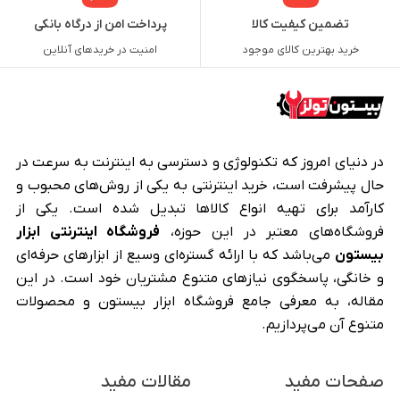
تضمین کیفیت کالا
پرداخت امن از درگاه بانکی
خرید بهترین کالای موجود
امنیت در خریدهای آنلاین
در دنیای امروز که تکنولوژی و دسترسی به اینترنت به سرعت در
حال پیشرفت است، خرید اینترنتی به یکی از روش‌های محبوب و
کارآمد برای تهیه انواع کالاها تبدیل شده است. یکی از
فروشگاه‌های معتبر در این حوزه،
فروشگاه اینترنتی ابزار
بیستون
می‌باشد که با ارائه گستره‌ای وسیع از ابزارهای حرفه‌ای
و خانگی، پاسخگوی نیازهای متنوع مشتریان خود است. در این
مقاله، به معرفی جامع فروشگاه ابزار بیستون و محصولات
متنوع آن می‌پردازیم.
صفحات مفید
مقالات مفید