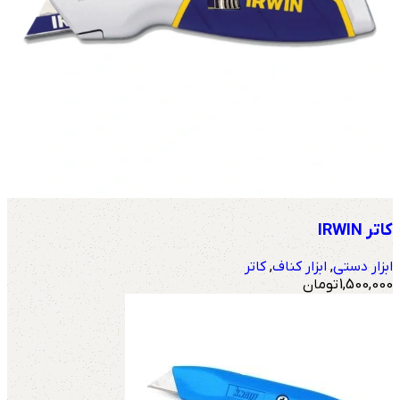
کاتر IRWIN
ابزار دستی
,
ابزار کناف
,
کاتر
1,500,000
تومان