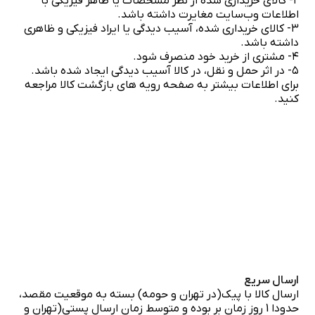
۲- کالای خریداری شده از نظر مشخصات یا ظاهر فیزیکی با
اطلاعات وب‌سایت مغایرت داشته باشد.
۳- کالای خریداری شده، آسیب دیدگی یا ایراد فیزیکی و ظاهری
داشته باشد.
۴- مشتری از خرید خود منصرف شود.
۵- در اثر حمل و نقل، در کالا آسیب دیدگی ایجاد شده باشد.
برای اطلاعات بیشتر به صفحه رویه های بازگشت کالا مراجعه
کنید.
ارسال سریع
ارسال کالا با پیک(در تهران و حومه) بسته به موقعیت مقصد،
حدودا 1 روز زمان بر بوده و متوسط زمان ارسال پستی(تهران و