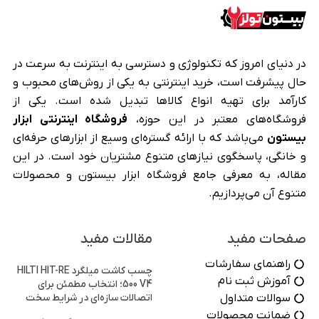
در دنیای امروز که تکنولوژی و دسترسی به اینترنت به سرعت در
حال پیشرفت است، خرید اینترنتی به یکی از روش‌های محبوب و
کارآمد برای تهیه انواع کالاها تبدیل شده است. یکی از
فروشگاه‌های معتبر در این حوزه،
فروشگاه اینترنتی ابزار
بیستون
می‌باشد که با ارائه گستره‌ای وسیع از ابزارهای حرفه‌ای
و خانگی، پاسخگوی نیازهای متنوع مشتریان خود است. در این
مقاله، به معرفی جامع فروشگاه ابزار بیستون و محصولات
متنوع آن می‌پردازیم.
صفحات مفید
مقالات مفید
راهنمای سفارشات
چسب کاشت میلگرد HILTI HIT-RE
آموزش ثبت نام
500 V4؛ انتخاب مطمئن برای
سوالات متداول
اتصالات سازه‌ای در شرایط سخت
ضمانت محصولات