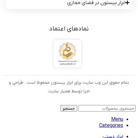
ابزار بیستون در فضای مجازی
نمادهای اعتماد
تمام حقوق این وب سایت برای ابزار بیستون محفوظ است . طراحی و
اجرا توسط همیار سایت
جستجو
Menu
Categories
ابزار دستی