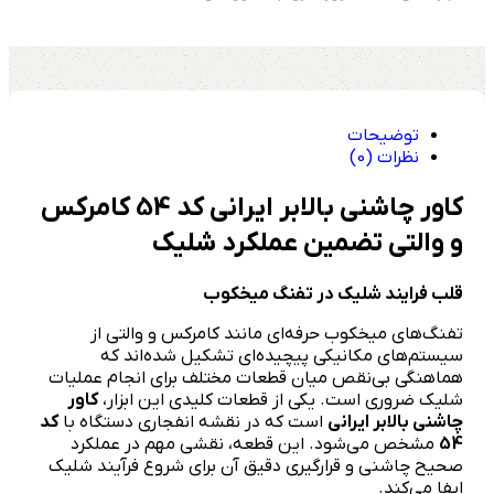
توضیحات
نظرات (0)
کاور چاشنی بالابر ایرانی کد 54 کامرکس
و والتی تضمین عملکرد شلیک
قلب فرایند شلیک در تفنگ میخکوب
تفنگ‌های میخکوب حرفه‌ای مانند کامرکس و والتی از
سیستم‌های مکانیکی پیچیده‌ای تشکیل شده‌اند که
هماهنگی بی‌نقص میان قطعات مختلف برای انجام عملیات
شلیک ضروری است. یکی از قطعات کلیدی این ابزار،
کاور
چاشنی بالابر ایرانی
است که در نقشه انفجاری دستگاه با
کد
54
مشخص می‌شود. این قطعه، نقشی مهم در عملکرد
صحیح چاشنی و قرارگیری دقیق آن برای شروع فرآیند شلیک
ایفا می‌کند.