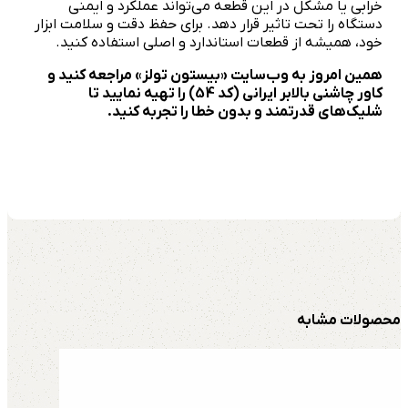
خرابی یا مشکل در این قطعه می‌تواند عملکرد و ایمنی
دستگاه را تحت تاثیر قرار دهد. برای حفظ دقت و سلامت ابزار
خود، همیشه از قطعات استاندارد و اصلی استفاده کنید.
همین امروز به وب‌سایت «بیستون تولز» مراجعه کنید و
کاور چاشنی بالابر ایرانی (کد 54) را تهیه نمایید تا
شلیک‌های قدرتمند و بدون خطا را تجربه کنید.
محصولات مشابه