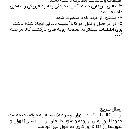
اطلاعات وب‌سایت مغایرت داشته باشد.
۳- کالای خریداری شده، آسیب دیدگی یا ایراد فیزیکی و ظاهری
داشته باشد.
۴- مشتری از خرید خود منصرف شود.
۵- در اثر حمل و نقل، در کالا آسیب دیدگی ایجاد شده باشد.
برای اطلاعات بیشتر به صفحه رویه های بازگشت کالا مراجعه
کنید.
ارسال سریع
ارسال کالا با پیک(در تهران و حومه) بسته به موقعیت مقصد،
حدودا 1 روز زمان بر بوده و متوسط زمان ارسال پستی(تهران و
شهرستان) 1 تا 5 روز کاری به طول می انجامد.